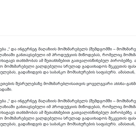
ება „“ და ინტერნეტ მაღაზიის მომხმარებელს (შემდგომში – მომხმარ
აღაზიაში განთავსებული იმ პროდუქციის მიწოდებას, რომელიც მომხ
ოხატავს თანხმობას ამ შეთანხმებით გათვალისწინებულ პირობებზე. 
ო მომხმარებელი ვალდებულია სრულად გადაიხადოს შეკვეთის ფასი
ულებას, გადაზიდვის და საბანკო მომსახურების საფასურს. ამასთან,
კვეთების შესრულებაზე მომხმარებლისათვის ყოველგვარი ახსნა–განმა
ადაში.
ება „“ და ინტერნეტ მაღაზიის მომხმარებელს (შემდგომში – მომხმარ
აღაზიაში განთავსებული იმ პროდუქციის მიწოდებას, რომელიც მომხ
ოხატავს თანხმობას ამ შეთანხმებით გათვალისწინებულ პირობებზე. 
ო მომხმარებელი ვალდებულია სრულად გადაიხადოს შეკვეთის ფასი
ულებას, გადაზიდვის და საბანკო მომსახურების საფასურს. ამასთან,
კვეთების შესრულებაზე მომხმარებლისათვის ყოველგვარი ახსნა–განმა