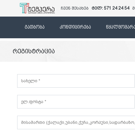
ჩვენ შესახებ
ტელ: 571 24 24 54
მ
გათბობა
კონდიცირება
წყალმომარა
რეგისტრაცია