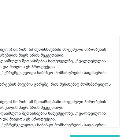
ებელი) შორის. ამ შეთანხმებაში მოცემული პირობების
მარებლის მიერ არის შეკვეთილი.
აღნიშნული შეთანხმების საფუძველზე, „“ ვალდებულია
 და მიიღოს ეს პროდუქცია.
 „“ უზრუნველყოფს საბანკო მომსახურების საფასურის
რტების მიცემის გარეშე, რის შესახებაც მომხმარებელს
ებელი) შორის. ამ შეთანხმებაში მოცემული პირობების
მარებლის მიერ არის შეკვეთილი.
აღნიშნული შეთანხმების საფუძველზე, „“ ვალდებულია
 და მიიღოს ეს პროდუქცია.
 „“ უზრუნველყოფს საბანკო მომსახურების საფასურის
რტების მიცემის გარეშე, რის შესახებაც მომხმარებელს