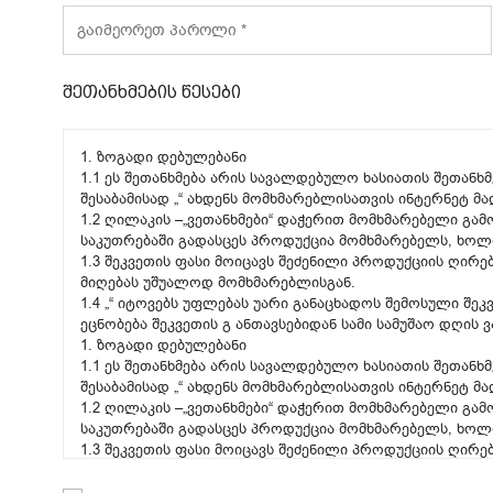
შეთანხმების წესები
1. ზოგადი დებულებანი
1.1 ეს შეთანხმება არის სავალდებულო ხასიათის შეთანხმ
შესაბამისად „“ ახდენს მომხმარებლისათვის ინტერნეტ მ
1.2 ღილაკის –„ვეთანხმები“ დაჭერით მომხმარებელი გამ
საკუთრებაში გადასცეს პროდუქცია მომხმარებელს, ხოლ
1.3 შეკვეთის ფასი მოიცავს შეძენილი პროდუქციის ღირებ
მიღებას უშუალოდ მომხმარებლისგან.
1.4 „“ იტოვებს უფლებას უარი განაცხადოს შემოსული შე
ეცნობება შეკვეთის გ ანთავსებიდან სამი სამუშაო დღის ვ
1. ზოგადი დებულებანი
1.1 ეს შეთანხმება არის სავალდებულო ხასიათის შეთანხმ
შესაბამისად „“ ახდენს მომხმარებლისათვის ინტერნეტ მ
1.2 ღილაკის –„ვეთანხმები“ დაჭერით მომხმარებელი გამ
საკუთრებაში გადასცეს პროდუქცია მომხმარებელს, ხოლ
1.3 შეკვეთის ფასი მოიცავს შეძენილი პროდუქციის ღირებ
მიღებას უშუალოდ მომხმარებლისგან.
1.4 „“ იტოვებს უფლებას უარი განაცხადოს შემოსული შე