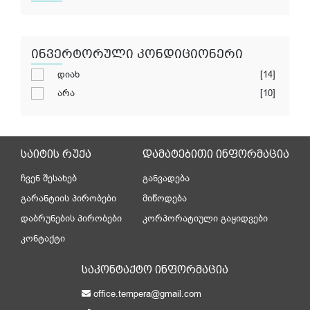
ინვერტორული კონდიციონერი
დიახ
[14]
არა
[10]
საიტის რუქა
დამატებითი ინფორმაცია
ჩვენ შესახებ
განვადება
გარანტიის პირობები
მიწოდება
დაბრუნების პირობები
კორპორატიული გაყიდვები
კონტაქტი
საკონტაქტო ინფორმაცია
office.tempera@gmail.com