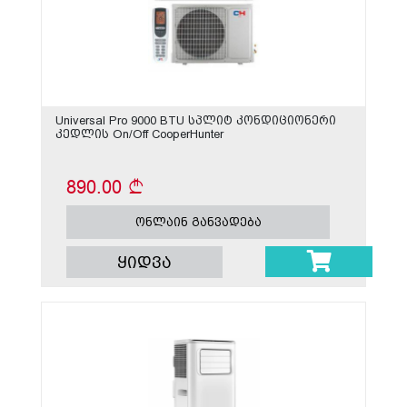
Universal Pro 9000 BTU სპლიტ კონდიციონერი
კედლის On/Off CooperHunter
890.00
ონლაინ განვადება
ყიდვა