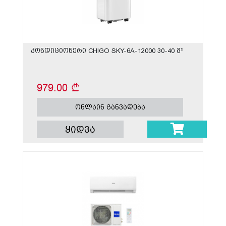
კონდიციონერი CHIGO SKY-6A-12000 30-40 მ²
979.00
ონლაინ განვადება
ყიდვა