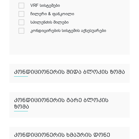
VRF სისტემები
ჩილერი & ფანკოილი
სპილენძის მილები
კონდიცირების სისტემის აქსესუარები
კონდიციონერის შიდა ბლოკის ზომა
კონდიციონერის გარე ბლოკის
ზომა
კონდიციონერის ხმაურის დონე