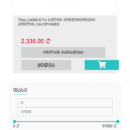
Tibio 24000 BTU სპლიტ კონდიციონერი
კედლის On/Off HAIER
2,335.00
ონლაინ განვადება
ყიდვა
ფასი
0
37000