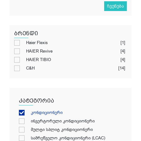
ჩვენება
ბრენდი
Haier Flexis
[1]
HAIER Revive
[4]
HAIER TIBIO
[4]
C&H
[14]
კატეგორია
კონდიციონერი
ინვერტორული კონდიციონერი
მულტი სპლიტ კონდიციონერი
სამრეწველო კონდიციონერი (LCAC)