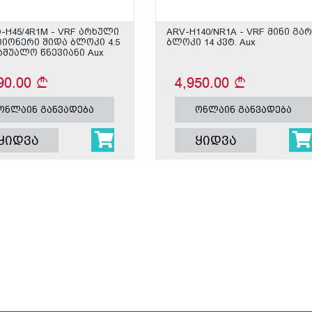
-H45/4R1M - VRF არხული
ARV-H140/NR1A - VRF მინი გა
იონერი შიდა ბლოკი 4.5
ბლოკი 14 კვტ. Aux
საშუალო წნევიანი Aux
90.00
4,950.00
ონლაინ განვადება
ონლაინ განვადება
ყიდვა
ყიდვა