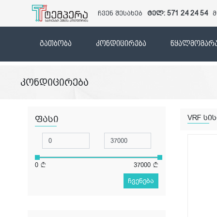
ჩვენ შესახებ
ტელ: 571 24 24 54
მ
გათბობა
კონდიცირება
წყალმომარა
კონდიცირება
VRF სი
ფასი
0
37000
ჩვენება