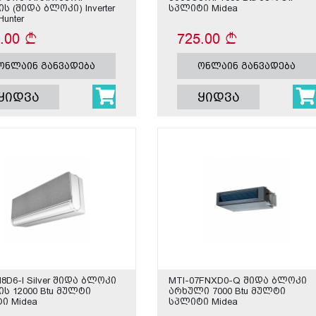
 (შიდა ბლოკი) Inverter
სპლიტი Midea
Hunter
0.00
725.00
ონლაინ განვადება
ონლაინ განვადება
ყიდვა
ყიდვა
8D6-I Silver შიდა ბლოკი
MTI-07FNXD0-Q შიდა ბლოკი
ს 12000 Btu მულტი
არხული 7000 Btu მულტი
ი Midea
სპლიტი Midea