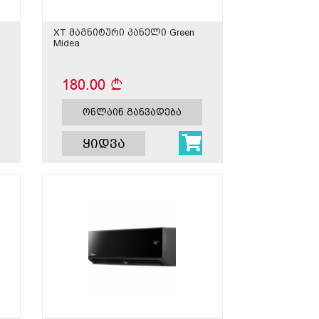
XT მაგნიტური პანელი Green
Midea
180.00
ონლაინ განვადება
ყიდვა