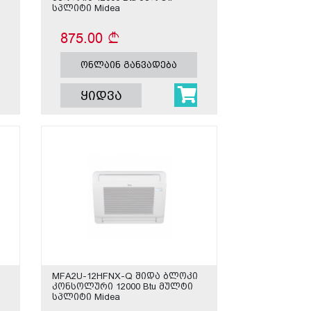
სპლიტი Midea
875.00
ონლაინ განვადება
ყიდვა
MFA2U-12HFNX-Q შიდა ბლოკი
კონსოლური 12000 Btu მულტი
სპლიტი Midea