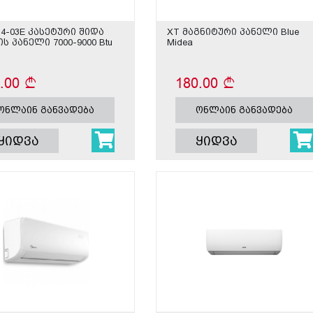
4-03E კასეტური შიდა
XT მაგნიტური პანელი Blue
ს პანელი 7000-9000 Btu
Midea
5.00
180.00
ონლაინ განვადება
ონლაინ განვადება
ყიდვა
ყიდვა