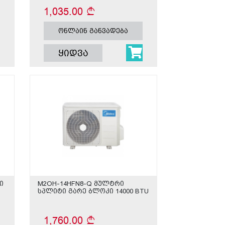
1,035.00
ონლაინ განვადება
ყიდვა
ი
M2OH-14HFN8-Q მულტრი
სპლიტი გარე ბლოკი 14000 BTU
1,760.00