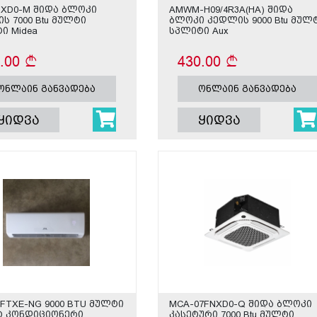
NXD0-M შიდა ბლოკი
AMWM-H09/4R3A(HA) შიდა
ს 7000 Btu მულტი
ბლოკი კედლის 9000 Btu მულ
ი Midea
სპლიტი Aux
0.00
430.00
ონლაინ განვადება
ონლაინ განვადება
ყიდვა
ყიდვა
9FTXE-NG 9000 BTU მულტი
MCA-07FNXD0-Q შიდა ბლოკი
ტ კონდიციონერი
კასეტური 7000 Btu მულტი