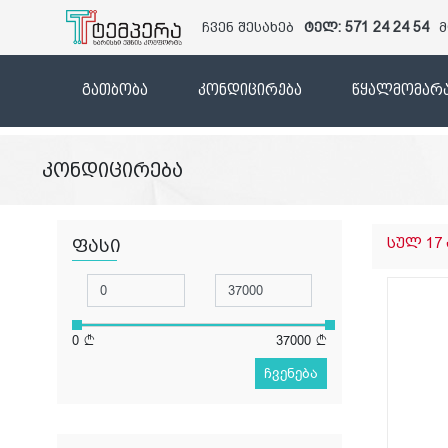
ჩვენ შესახებ
ტელ: 571 24 24 54
მ
გათბობა
კონდიცირება
წყალმომარა
კონდიცირება
სულ 17
ფასი
0
37000
ჩვენება