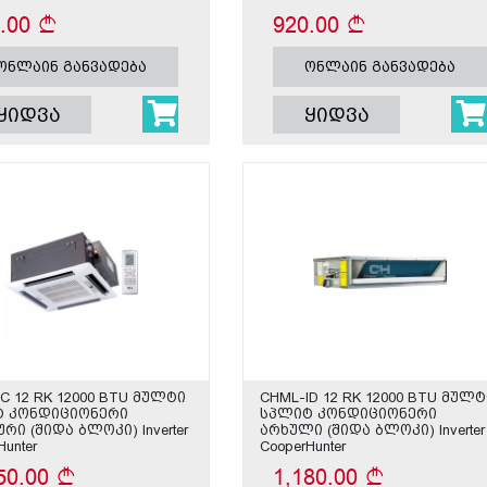
5.00
920.00
ონლაინ განვადება
ონლაინ განვადება
ყიდვა
ყიდვა
C 12 RK 12000 BTU მულტი
CHML-ID 12 RK 12000 BTU მულტ
ტ კონდიციონერი
სპლიტ კონდიციონერი
რი (შიდა ბლოკი) Inverter
არხული (შიდა ბლოკი) Inverter
Hunter
CooperHunter
50.00
1,180.00