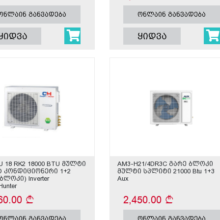
ონლაინ განვადება
ონლაინ განვადება
ყიდვა
ყიდვა
U 18 RK2 18000 BTU მულტი
AM3-H21/4DR3C გარე ბლოკი
 კონდიციონერი 1+2
მულტი სპლიტი 21000 Btu 1+3
ბლოკი) Inverter
Aux
Hunter
60.00
2,450.00
ონლაინ განვადება
ონლაინ განვადება