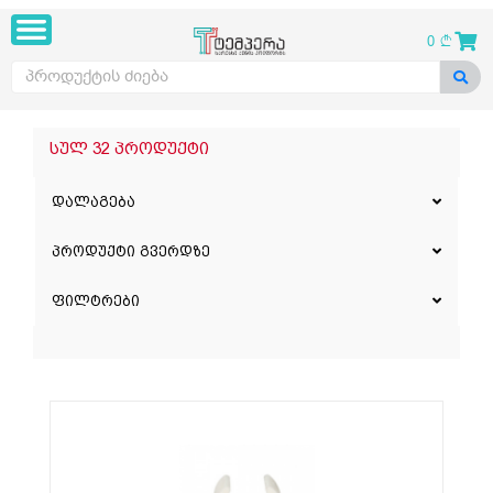
0
სულ 32 პროდუქტი
დალაგება
პროდუქტი გვერდზე
ფილტრები