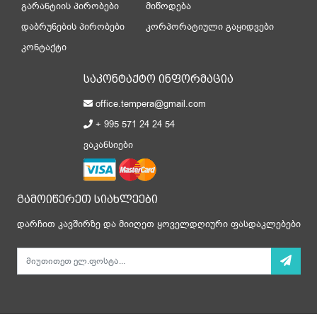
გარანტიის პირობები
მიწოდება
დაბრუნების პირობები
კორპორატიული გაყიდვები
კონტაქტი
საკონტაქტო ინფორმაცია
office.tempera@gmail.com
+ 995 571 24 24 54
ვაკანსიები
გამოიწერეთ სიახლეები
დარჩით კავშირზე და მიიღეთ ყოველდღიური ფასდაკლებები