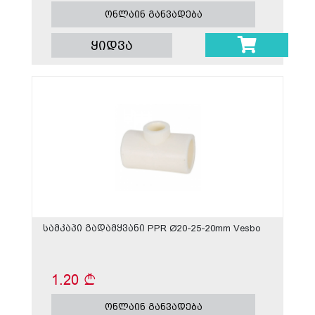
ონლაინ განვადება
ყიდვა
სამკაპი გადამყვანი PPR Ø20-25-20mm Vesbo
1.20
ონლაინ განვადება