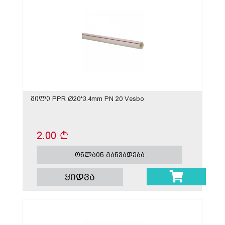
მილი PPR Ø20*3.4mm PN 20 Vesbo
2.00
ონლაინ განვადება
ყიდვა