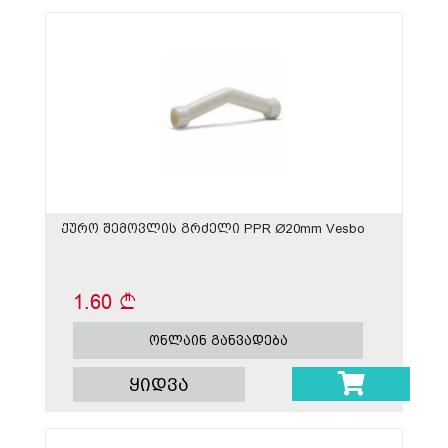
ქურო შემოვლის გრძელი PPR Ø20mm Vesbo
1.60
ონლაინ განვადება
ყიდვა