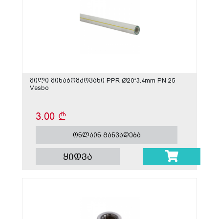
მილი მინაბოჭკოვანი PPR Ø20*3.4mm PN 25
Vesbo
3.00
ონლაინ განვადება
ყიდვა