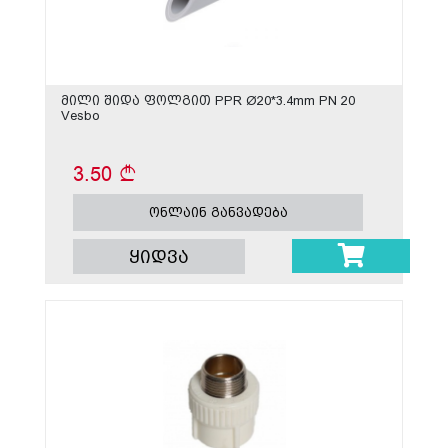
მილი შიდა ფოლგით PPR Ø20*3.4mm PN 20
Vesbo
3.50
ონლაინ განვადება
ყიდვა