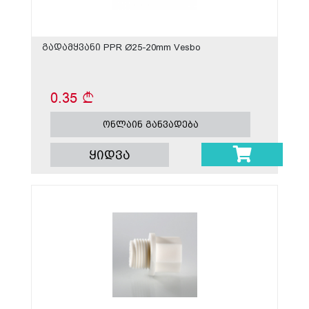
გადამყვანი PPR Ø25-20mm Vesbo
0.35
ონლაინ განვადება
ყიდვა