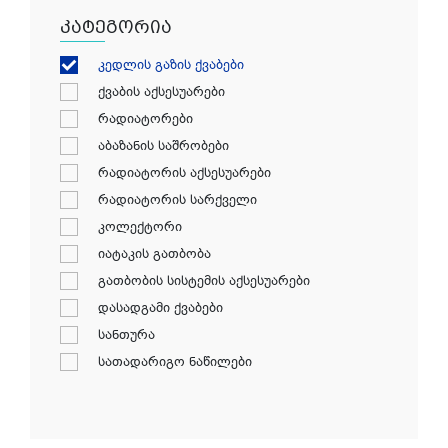
კატეგორია
კედლის გაზის ქვაბები
ქვაბის აქსესუარები
რადიატორები
აბაზანის საშრობები
რადიატორის აქსესუარები
რადიატორის სარქველი
კოლექტორი
იატაკის გათბობა
გათბობის სისტემის აქსესუარები
დასადგამი ქვაბები
სანთურა
სათადარიგო ნაწილები