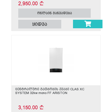
2,950.00
ონლაინ განვადება
ყიდვა
ცენტრალური გათბობის ქვაბი CLAS XC
SYSTEM 32kw mono FF ARISTON
3,150.00