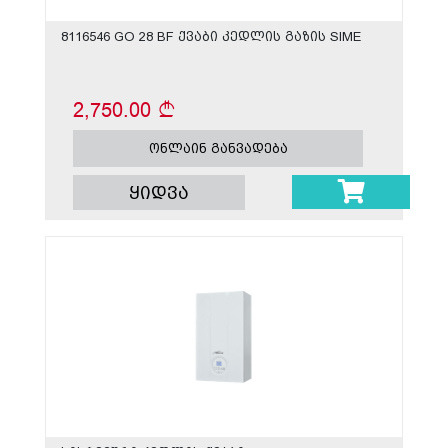
8116546 GO 28 BF ქვაბი კედლის გაზის SIME
2,750.00
ონლაინ განვადება
ყიდვა