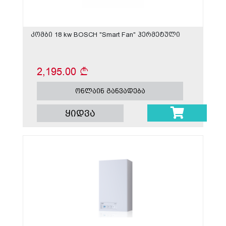
კომბი 18 kw BOSCH "Smart Fan" ჰერმეტული
2,195.00
ონლაინ განვადება
ყიდვა