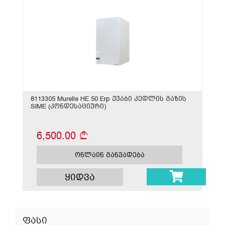
8113305 Murelle HE 50 Erp ქვაბი კედლის გაზის
SIME (კონდესაციური)
6,500.00
ონლაინ განვადება
ყიდვა
ფასი