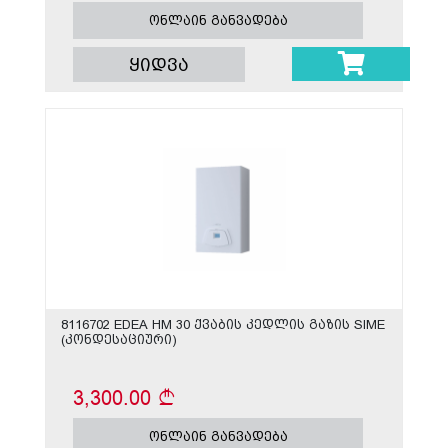
ონლაინ განვადება
ყიდვა
8116702 EDEA HM 30 ქვაბის კედლის გაზის SIME
(კონდესაციური)
3,300.00
ონლაინ განვადება