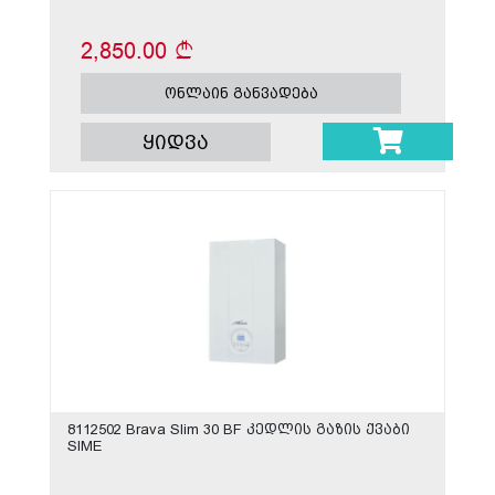
2,850.00
ონლაინ განვადება
ყიდვა
8112502 Brava Slim 30 BF კედლის გაზის ქვაბი
SIME