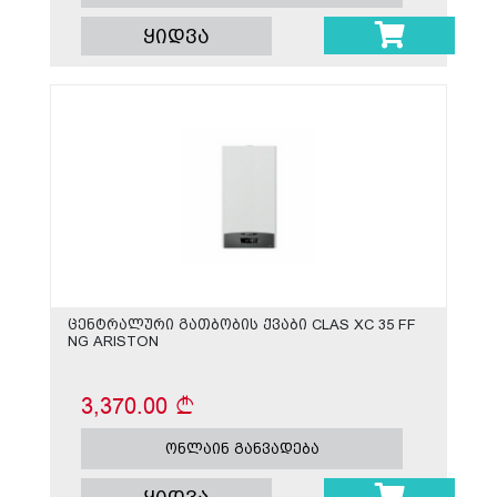
ყიდვა
ცენტრალური გათბობის ქვაბი CLAS XC 35 FF
NG ARISTON
3,370.00
ონლაინ განვადება