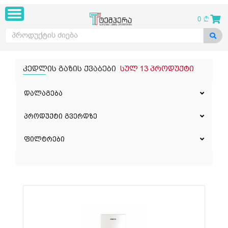
0
კედლის გაზის ქვაბები
სულ 13 პროდუქტი
დალაგება
პროდუქტი გვერდზე
ფილტრები