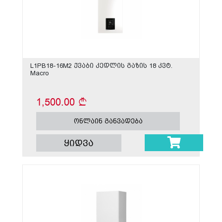
L1PB18-16M2 ქვაბი კედლის გაზის 18 კვტ.
Macro
1,500.00
ონლაინ განვადება
ყიდვა