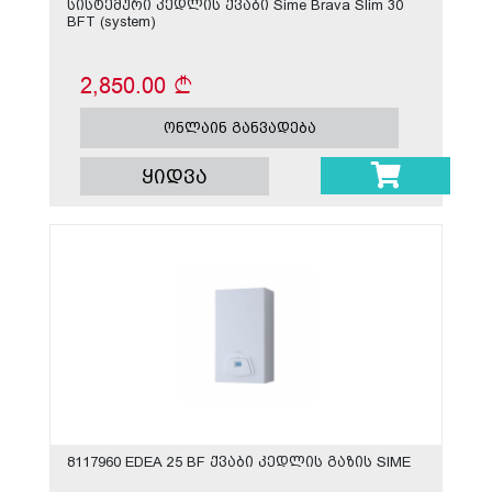
სისტემური კედლის ქვაბი Sime Brava Slim 30
BFT (system)
2,850.00
ონლაინ განვადება
ყიდვა
8117960 EDEA 25 BF ქვაბი კედლის გაზის SIME