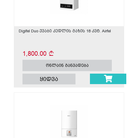
Digifel Duo ქვაბი კედლის გაზის 18 კვტ. Airfel
1,800.00
ონლაინ განვადება
ყიდვა