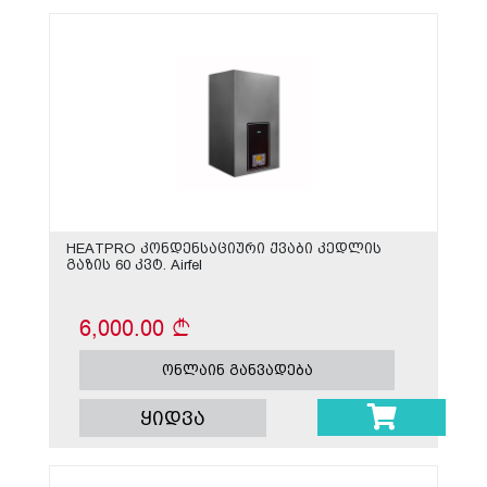
HEATPRO კონდენსაციური ქვაბი კედლის
გაზის 60 კვტ. Airfel
6,000.00
ონლაინ განვადება
ყიდვა