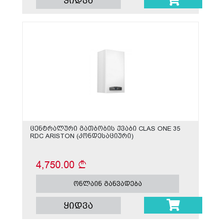
ყიდვა
ცენტრალური გათბობის ქვაბი CLAS ONE 35
RDC ARISTON (კონდესაციური)
4,750.00
ონლაინ განვადება
ყიდვა