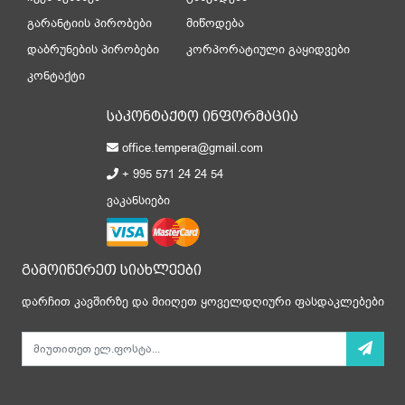
გარანტიის პირობები
მიწოდება
დაბრუნების პირობები
კორპორატიული გაყიდვები
კონტაქტი
საკონტაქტო ინფორმაცია
office.tempera@gmail.com
+ 995 571 24 24 54
ვაკანსიები
გამოიწერეთ სიახლეები
დარჩით კავშირზე და მიიღეთ ყოველდღიური ფასდაკლებები