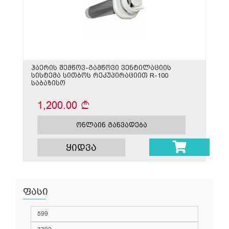
ჰაერის შემწოვ-გამწოვი ვენტილაციის
სისტემა სითბოს რეკუპირაციით R-100
საბაზისო
1,200.00
ონლაინ განვადება
ყიდვა
ფასი