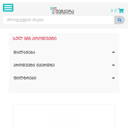
0
სულ 565 პროდუქტი
დალაგება
პროდუქტი გვერდზე
ფილტრები