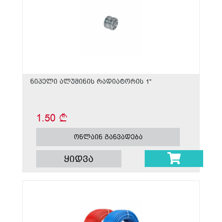
ნიპელი ალუმინის რადიატორის 1"
1.50
ონლაინ განვადება
ყიდვა