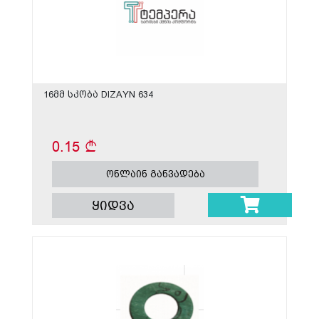
16მმ სკობა DIZAYN 634
0.15
ონლაინ განვადება
ყიდვა