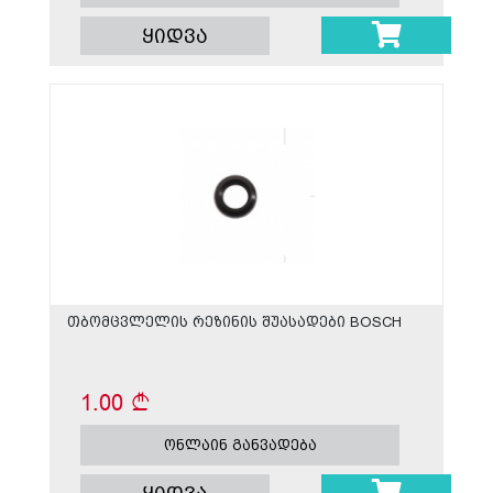
ყიდვა
თბომცვლელის რეზინის შუასადები BOSCH
1.00
ონლაინ განვადება