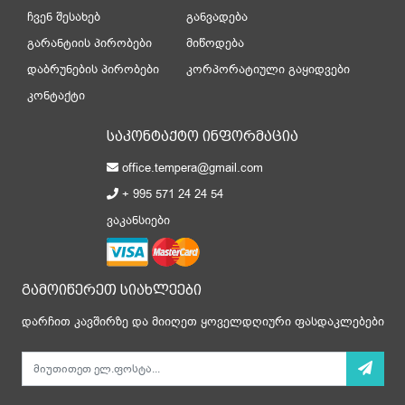
ჩვენ შესახებ
განვადება
გარანტიის პირობები
მიწოდება
დაბრუნების პირობები
კორპორატიული გაყიდვები
კონტაქტი
საკონტაქტო ინფორმაცია
office.tempera@gmail.com
+ 995 571 24 24 54
ვაკანსიები
გამოიწერეთ სიახლეები
დარჩით კავშირზე და მიიღეთ ყოველდღიური ფასდაკლებები