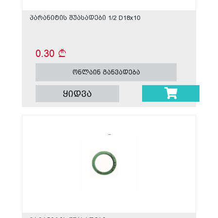
პარანიტის შუასადები 1/2 D18x10
0.30
ონლაინ განვადება
ყიდვა