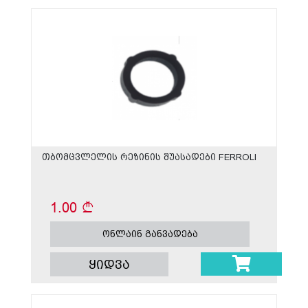
თბომცვლელის რეზინის შუასადები FERROLI
1.00
ონლაინ განვადება
ყიდვა