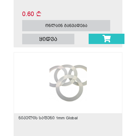
0.60
ონლაინ განვადება
ყიდვა
ნიპელის საფენი 1mm Global