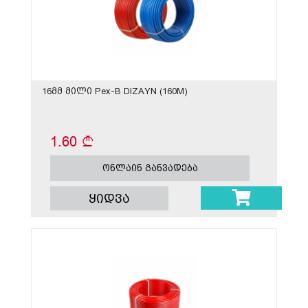
16მმ მილი Pex-B DIZAYN (160M)
1.60
ონლაინ განვადება
ყიდვა