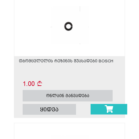
თბომცვლელის რეზინის შუასადები BOSCH
1.00
ონლაინ განვადება
ყიდვა