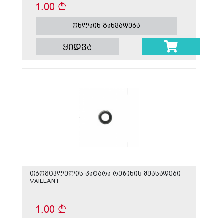
1.00
ონლაინ განვადება
ყიდვა
თბომცვლელის პატარა რეზინის შუასადები
VAILLANT
1.00