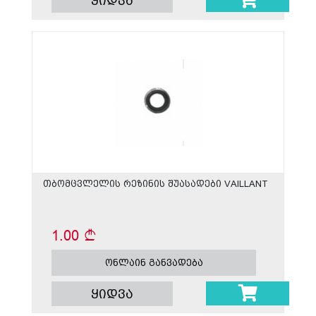
ყიდვა
თბომცვლელის რეზინის შუასადები VAILLANT
1.00
ონლაინ განვადება
ყიდვა