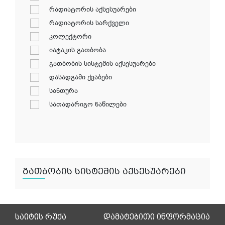
რადიატორის აქსესუარები
რადიატორის სარქველი
კოლექტორი
იატაკის გათბობა
გათბობის სისტემის აქსესუარები
დასადგამი ქვაბები
სანთურა
სათადარიგო ნაწილები
გათბობის სისტემის აქსესუარები
საიტის რუქა
დამატებითი ინფორმაცია