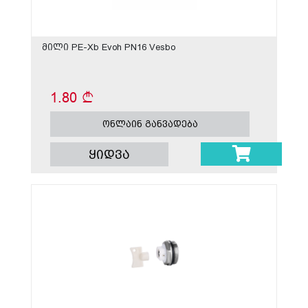
მილი PE-Xb Evoh PN16 Vesbo
1.80
ონლაინ განვადება
ყიდვა