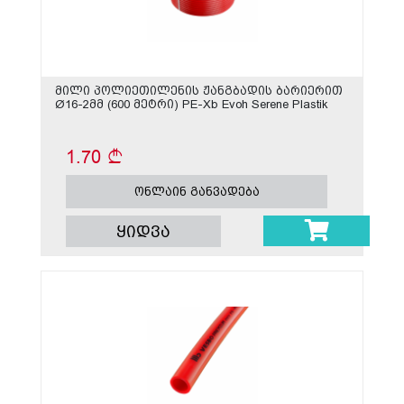
მილი პოლიეთილენის ჟანგბადის ბარიერით
Ø16-2მმ (600 მეტრი) PE-Xb Evoh Serene Plastik
1.70
ონლაინ განვადება
ყიდვა