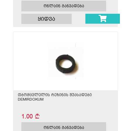
ონლაინ განვადება
ყიდვა
თბომცვლელის რეზინის შუასადები
DEMIRDOKUM
1.00
ონლაინ განვადება