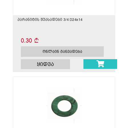
პარანიტის შუასადები 3/4 D24x14
0.30
ონლაინ განვადება
ყიდვა