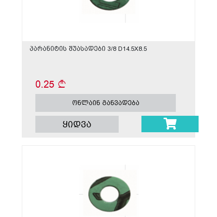
პარანიტის შუასადები 3/8 D14.5X8.5
0.25
ონლაინ განვადება
ყიდვა