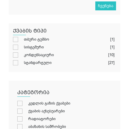
ჩვენება
ქვაბის ტიპი
თბური ტუმბო
[1]
სისტემური
[1]
კონდენსაციური
[10]
სტანდარტული
[27]
კატეგორია
კედლის გაზის ქვაბები
ქვაბის აქსესუარები
რადიატორები
აბაზანის საშრობები