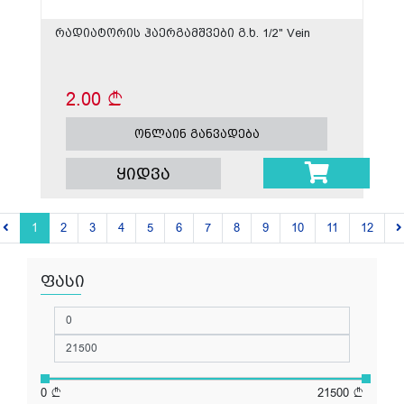
რადიატორის ჰაერგამშვები გ.ხ. 1/2" Vein
2.00
ონლაინ განვადება
ყიდვა
1
2
3
4
5
6
7
8
9
10
11
12
ფასი
0
21500