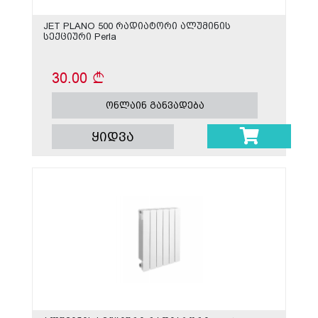
JET PLANO 500 რადიატორი ალუმინის
სექციური Perla
30.00
ონლაინ განვადება
ყიდვა