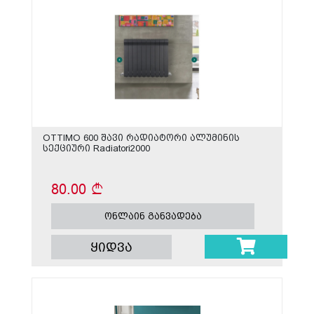
OTTIMO 600 შავი რადიატორი ალუმინის
სექციური Radiatori2000
80.00
ონლაინ განვადება
ყიდვა