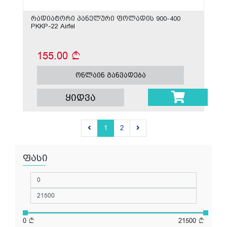
რადიატორი პანელური ფოლადის 900-400
PKKP-22 Airfel
155.00
ონლაინ განვადება
ყიდვა
1
2
ფასი
0
21500