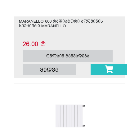
MARANELLO 600 რადიატორი ალუმინის
სექციური MARANELLO
26.00
ონლაინ განვადება
ყიდვა