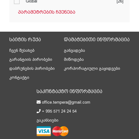
Global
[26]
პარამეტრების ჩვენება
საიტის რუქა
დამატებითი ინფორმაცია
ჩვენ შესახებ
განვადება
გარანტიის პირობები
მიწოდება
დაბრუნების პირობები
კორპორატიული გაყიდვები
კონტაქტი
საკონტაქტო ინფორმაცია
office.tempera@gmail.com
+ 995 571 24 24 54
ვაკანსიები