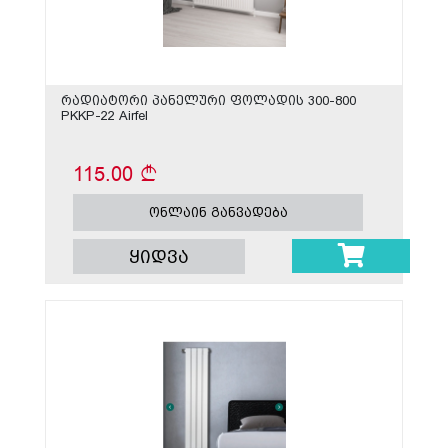
რადიატორი პანელური ფოლადის 300-800
PKKP-22 Airfel
115.00
ონლაინ განვადება
ყიდვა