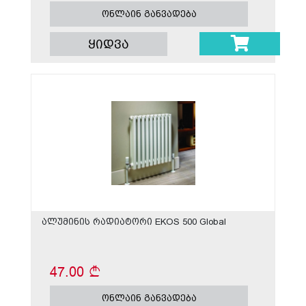
ონლაინ განვადება
ყიდვა
ალუმინის რადიატორი EKOS 500 Global
47.00
ონლაინ განვადება