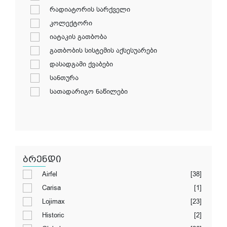
რადიატორის სარქველი
კოლექტორი
იატაკის გათბობა
გათბობის სისტემის აქსესუარები
დასადგამი ქვაბები
სანთურა
სათადარიგო ნაწილები
ბრენდი
Airfel
[38]
Carisa
[1]
Lojimax
[23]
Historic
[2]