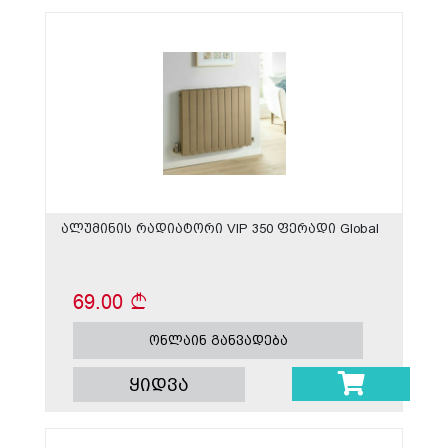
ალუმინის რადიატორი VIP 350 ფერადი Global
69.00
ონლაინ განვადება
ყიდვა