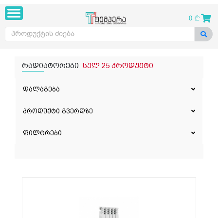
0
რადიატორები
სულ 25 პროდუქტი
დალაგება
პროდუქტი გვერდზე
ფილტრები