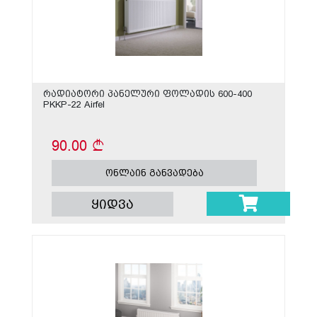
რადიატორი პანელური ფოლადის 600-400
PKKP-22 Airfel
90.00
ონლაინ განვადება
ყიდვა