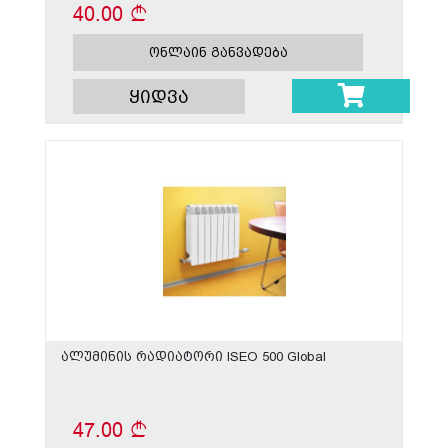
40.00
ონლაინ განვადება
ყიდვა
ალუმინის რადიატორი ISEO 500 Global
47.00