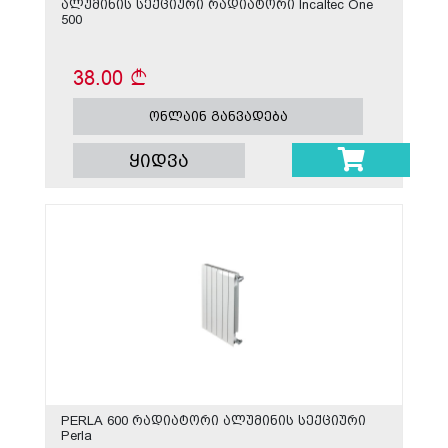
ალუმინის სექციური რადიატორი Incaltec One
500
38.00
ონლაინ განვადება
ყიდვა
PERLA 600 რადიატორი ალუმინის სექციური
Perla