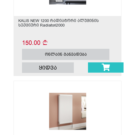
KALIS NEW 1200 რადიატორი ალუმინის
სექციური Radiatori2000
150.00
ონლაინ განვადება
ყიდვა