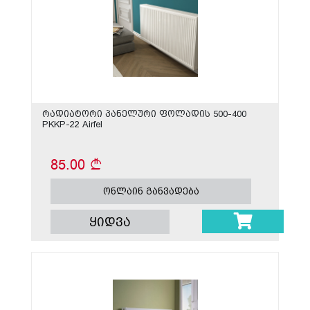
რადიატორი პანელური ფოლადის 500-400
PKKP-22 Airfel
85.00
ონლაინ განვადება
ყიდვა