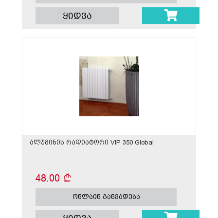
ყიდვა
ალუმინის რადიატორი VIP 350 Global
48.00
ონლაინ განვადება