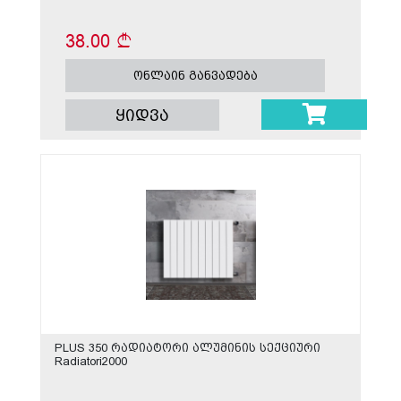
38.00
ონლაინ განვადება
ყიდვა
PLUS 350 რადიატორი ალუმინის სექციური
Radiatori2000