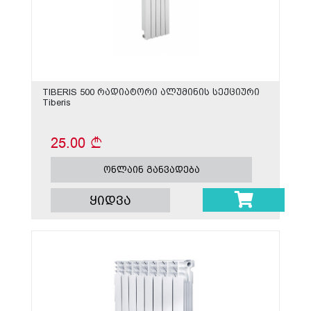
TIBERIS 500 რადიატორი ალუმინის სექციური
Tiberis
25.00
ონლაინ განვადება
ყიდვა