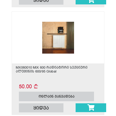
ყიდვა
MX060010 MIX 600 რადიატორი სექციური
ალუმინის 600/95 Global
50.00
ონლაინ განვადება
ყიდვა