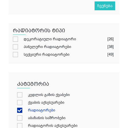
ჩვენება
რადიატორის ტიპი
დეკორატიული რადიატორი
[26]
პანელური რადიატორები
[38]
სექციური რადიატორები
[49]
კატეგორია
კედლის გაზის ქვაბები
ქვაბის აქსესუარები
რადიატორები
აბაზანის საშრობები
რადიატორის აქსესუარები