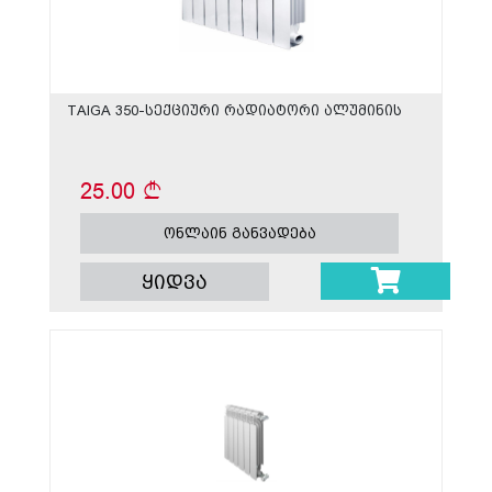
TAIGA 350-სექციური რადიატორი ალუმინის
25.00
ონლაინ განვადება
ყიდვა