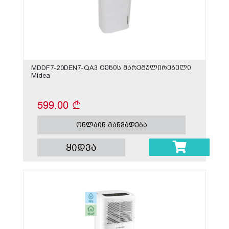
MDDF7-20DEN7-QA3 ტენის მარეგულირებელი
Midea
599.00
ონლაინ განვადება
ყიდვა