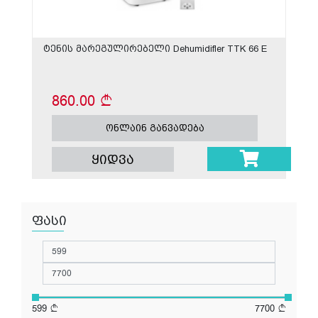
ტენის მარეგულირებელი Dehumidifler TTK 66 E
860.00
ონლაინ განვადება
ყიდვა
ფასი
599
7700