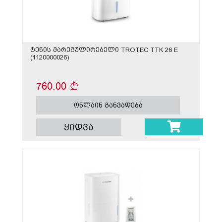
ტენის მარეგულირებელი TROTEC TTK 26 E
(1120000026)
760.00
ონლაინ განვადება
ყიდვა