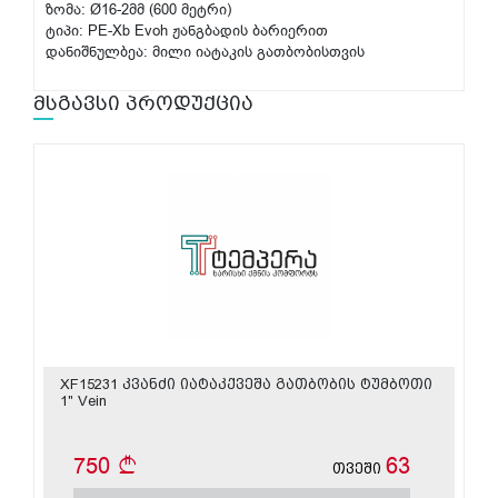
ზომა: Ø16-2მმ (600 მეტრი)
ტიპი: PE-Xb Evoh ჟანგბადის ბარიერით
დანიშნულბეა: მილი იატაკის გათბობისთვის
მსგავსი პროდუქცია
XF15231 კვანძი იატაკქვეშა გათბობის ტუმბოთი
1" Vein
750
63
თვეში