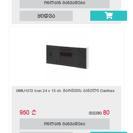
ონლაინ განვადება
ყიდვა
088U1072 Icon 24 v 15 ch. მართვის პანელი Danfoss
950
80
თვეში
ონლაინ განვადება