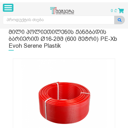
0
მილი პოლიეთილენის ჟანგბადის
ბარიერით Ø16-2მმ (600 მეტრი) PE-Xb
Evoh Serene Plastik