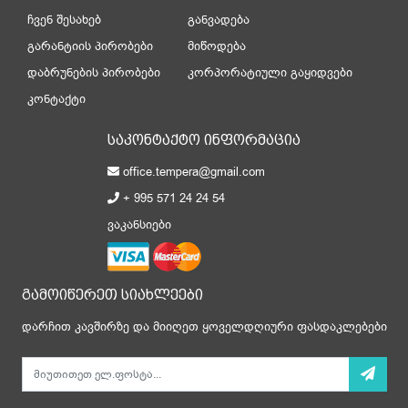
ჩვენ შესახებ
განვადება
გარანტიის პირობები
მიწოდება
დაბრუნების პირობები
კორპორატიული გაყიდვები
კონტაქტი
საკონტაქტო ინფორმაცია
office.tempera@gmail.com
+ 995 571 24 24 54
ვაკანსიები
გამოიწერეთ სიახლეები
დარჩით კავშირზე და მიიღეთ ყოველდღიური ფასდაკლებები