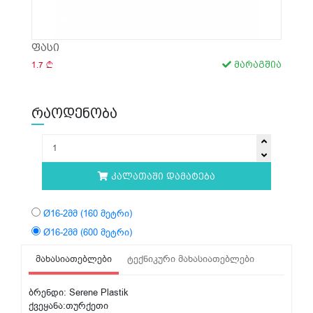
ფასი
1.7
მარაგშია
რაოდენობა
კალათაში დამატება
Ø16-2მმ (160 მეტრი)
Ø16-2მმ (600 მეტრი)
მახასიათებლები
ტექნიკური მახასიათებლები
ბრენდი: Serene Plastik
ქვეყანა:თურქეთი