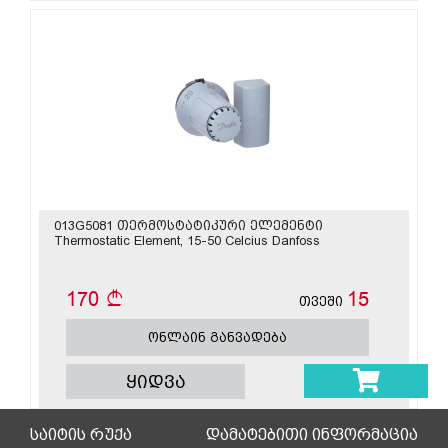
013G5081 თერმოსტატიკური ელემენტი
Thermostatic Element, 15-50 Celcius Danfoss
170
15
თვეში
ონლაინ განვადება
ყიდვა
საიტის რუქა
დამატებითი ინფორმაცია