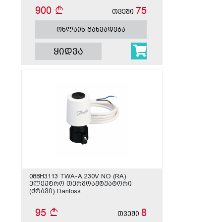
900
75
თვეში
ონლაინ განვადება
ყიდვა
088H3113 TWA-A 230V NO (RA)
ელექტრო თერმოაქტუატორი
(ძრავი) Danfoss
95
8
თვეში