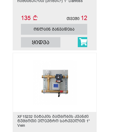
ჩამხსნელით (კომპლ) 1" Danfoss
135
12
თვეში
ონლაინ განვადება
ყიდვა
XF15232 იატაკის გათბობის კვანძი
ტუმბოთი ელექტრო სარქველით 1"
Vein