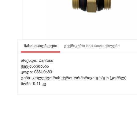
მახასიათებლები
ტექნიკური მახასიათებლები
ბრენდი: Danfoss
ქვეყანა:დანია
კოდი: 088U0583
ტიპი: კოლექტორის ქურო ორმხრივი გ.ხ/გ.ხ (კომპლ)
წონა: 0.11 კგ