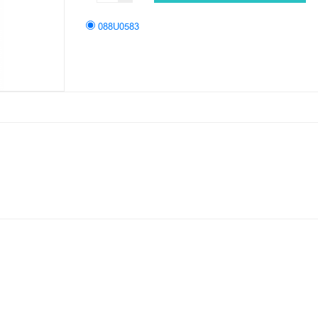
088U0583