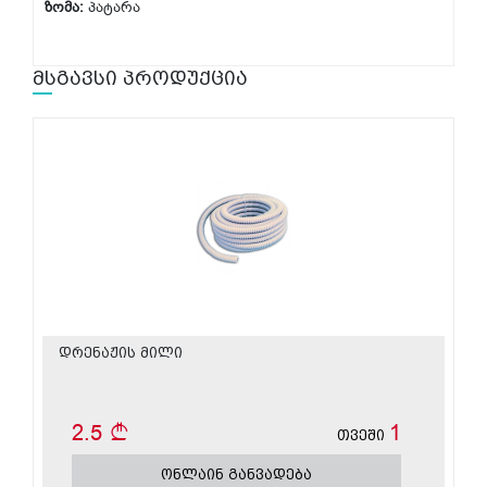
ზომა:
პატარა
მსგავსი პროდუქცია
დრენაჟის მილი
2.5
1
თვეში
ონლაინ განვადება