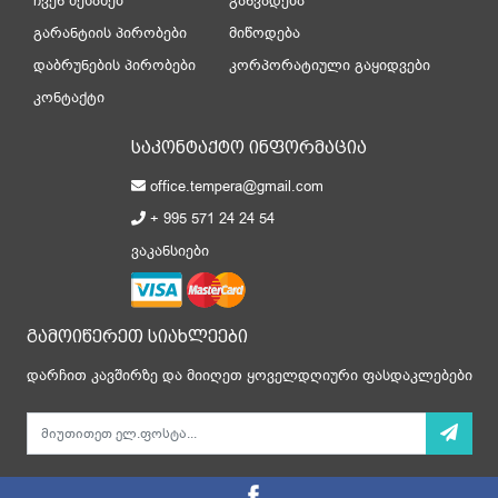
ჩვენ შესახებ
განვადება
გარანტიის პირობები
მიწოდება
დაბრუნების პირობები
კორპორატიული გაყიდვები
კონტაქტი
საკონტაქტო ინფორმაცია
office.tempera@gmail.com
+ 995 571 24 24 54
ვაკანსიები
გამოიწერეთ სიახლეები
დარჩით კავშირზე და მიიღეთ ყოველდღიური ფასდაკლებები