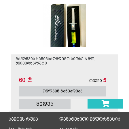
გაჟონვის საწინააღმდეგო სითხე 6 მლ,
უნივერსალური
60
5
თვეში
ონლაინ განვადება
ყიდვა
საიტის რუქა
დამატებითი ინფორმაცია