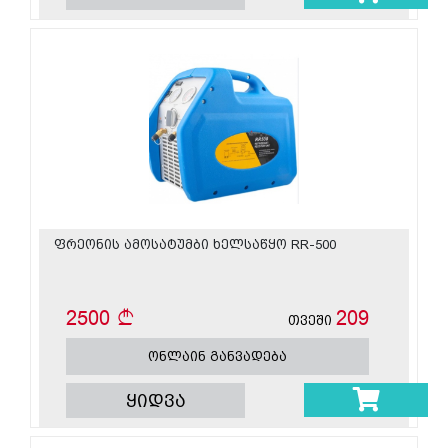
ფრეონის ამოსატუმბი ხელსაწყო RR-500
2500
209
თვეში
ონლაინ განვადება
ყიდვა