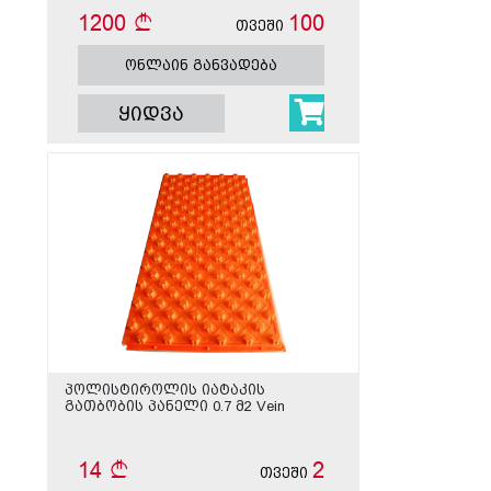
1200
100
თვეში
ონლაინ განვადება
ყიდვა
პოლისტიროლის იატაკის
გათბობის პანელი 0.7 მ2 Vein
14
2
თვეში