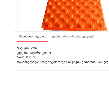
მახასიათებლები
ტექნიკური მახასიათებლები
ბრენდი: Vein
ქვეყანა:საქართველო
ზომა: 0.7 მ2
დანიშნულბეა: პოლისტიროლის იატაკის გათბობის პანელ