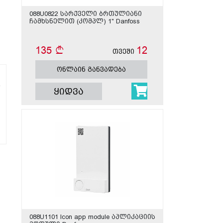
088U0822 სარქველი ბრთულიანი
ჩამხსნელით (კომპლ) 1" Danfoss
135
12
თვეში
ონლაინ განვადება
ყიდვა
088U1101 Icon app module აპლიკაციის