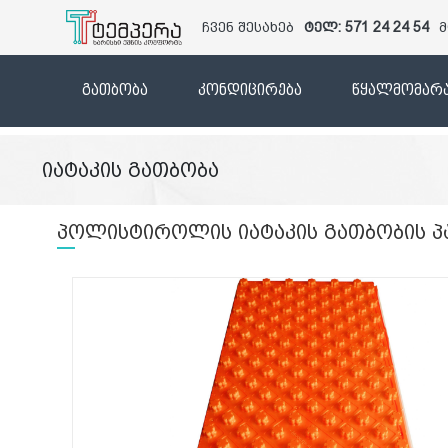
ჩვენ შესახებ
ტელ: 571 24 24 54
მ
გათბობა
კონდიცირება
წყალმომარა
იატაკის გათბობა
პოლისტიროლის იატაკის გათბობის პან