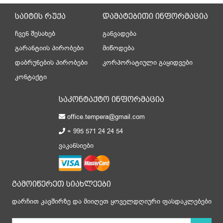
საიტის რუქა
დამატებითი ინფორმაცია
ჩვენ შესახებ
განვადება
გარანტიის პირობები
მიწოდება
დაბრუნების პირობები
კორპორატიული გაყიდვები
კონტაქტი
საკონტაქტო ინფორმაცია
office.tempera@gmail.com
+ 995 571 24 24 54
ვაკანსიები
გამოიწერეთ სიახლეები
დარჩით კავშირზე და მიიღეთ ყოველდღიური ფასდაკლებები