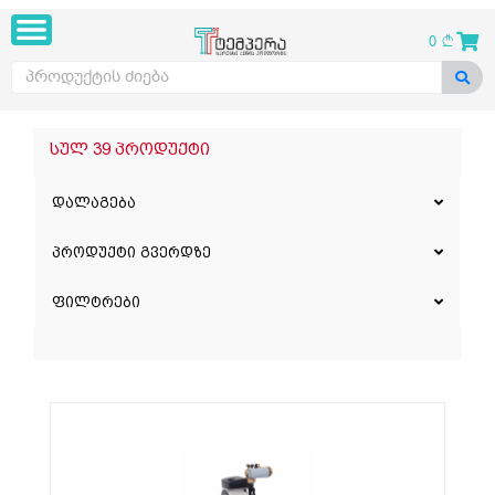
0
სულ 39 პროდუქტი
დალაგება
პროდუქტი გვერდზე
ფილტრები