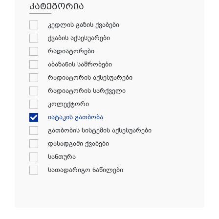
კატეგორია
კედლის გაზის ქვაბები
ქვაბის აქსესუარები
რადიატორები
აბაზანის საშრობები
რადიატორის აქსესუარები
რადიატორის სარქველი
კოლექტორი
იატაკის გათბობა
გათბობის სისტემის აქსესუარები
დასადგამი ქვაბები
სანთურა
სათადარიგო ნაწილები